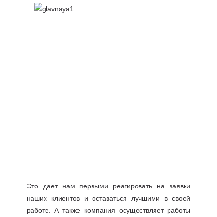
Это дает нам первыми реагировать на заявки
наших клиентов и оставаться лучшими в своей
работе. А также компания осуществляет работы