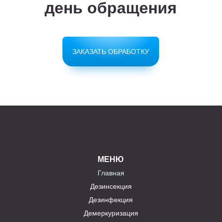
день обращения
ЗАКАЗАТЬ ОБРАБОТКУ
МЕНЮ
Главная
Дезинсекция
Дезинфекция
Демеркуризация