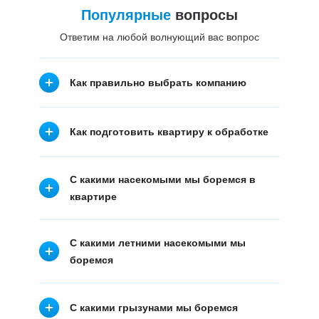
Популярные
вопросы
Ответим на любой волнующий вас вопрос
Как правильно выбрать компанию
Как подготовить квартиру к обработке
С какими насекомыми мы боремся в
квартире
С какими летними насекомыми мы
боремся
С какими грызунами мы боремся