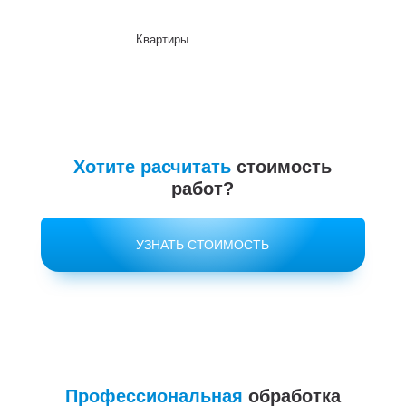
Квартиры
До
Хотите расчитать
стоимость
работ?
УЗНАТЬ СТОИМОСТЬ
Профессиональная
обработка