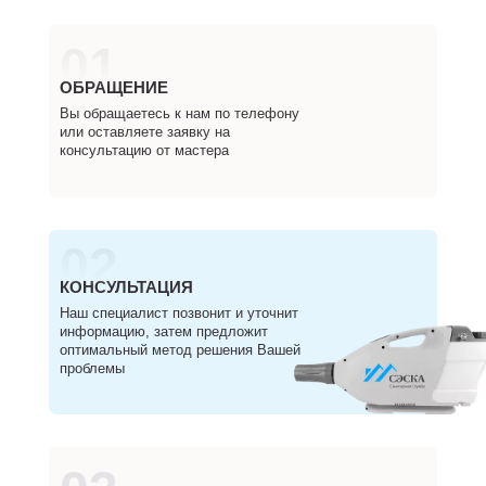
01
ОБРАЩЕНИЕ
Вы обращаетесь к нам по телефону
или оставляете заявку на
консультацию от мастера
02
КОНСУЛЬТАЦИЯ
Наш специалист позвонит и уточнит
информацию, затем предложит
оптимальный метод решения Вашей
проблемы