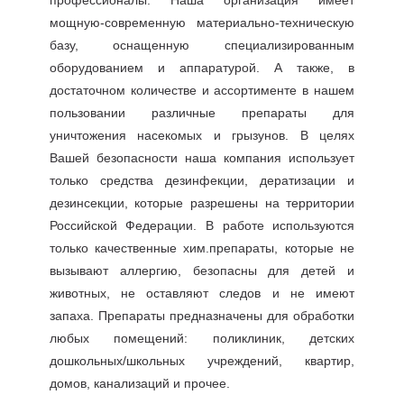
профессионалы. Наша организация имеет
мощную-современную материально-техническую
базу, оснащенную специализированным
оборудованием и аппаратурой. А также, в
достаточном количестве и ассортименте в нашем
пользовании различные препараты для
уничтожения насекомых и грызунов. В целях
Вашей безопасности наша компания использует
только средства дезинфекции, дератизации и
дезинсекции, которые разрешены на территории
Российской Федерации. В работе используются
только качественные хим.препараты, которые не
вызывают аллергию, безопасны для детей и
животных, не оставляют следов и не имеют
запаха. Препараты предназначены для обработки
любых помещений: поликлиник, детских
дошкольных/школьных учреждений, квартир,
домов, канализаций и прочее.