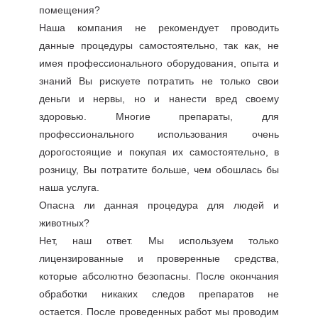
помещения?
Наша компания не рекомендует проводить
данные процедуры самостоятельно, так как, не
имея профессионального оборудования, опыта и
знаний Вы рискуете потратить не только свои
деньги и нервы, но и нанести вред своему
здоровью. Многие препараты, для
профессионального использования очень
дорогостоящие и покупая их самостоятельно, в
розницу, Вы потратите больше, чем обошлась бы
наша услуга.
Опасна ли данная процедура для людей и
животных?
Нет, наш ответ. Мы используем только
лицензированные и проверенные средства,
которые абсолютно безопасны. После окончания
обработки никаких следов препаратов не
остается. После проведенных работ мы проводим