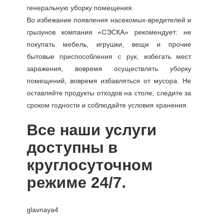
генеральную уборку помещения.
Во избежание появления насекомых-вредителей и
грызунов компания «СЭСКА» рекомендует: не
покупать мебель, игрушки, вещи и прочие
бытовые приспособления с рук, избегать мест
заражения, вовремя осуществлять уборку
помещений, вовремя избавляться от мусора. Не
оставляйте продукты отходов на столе, следите за
сроком годности и соблюдайте условия хранения.
Все наши услуги
доступны в
круглосуточном
режиме 24/7.