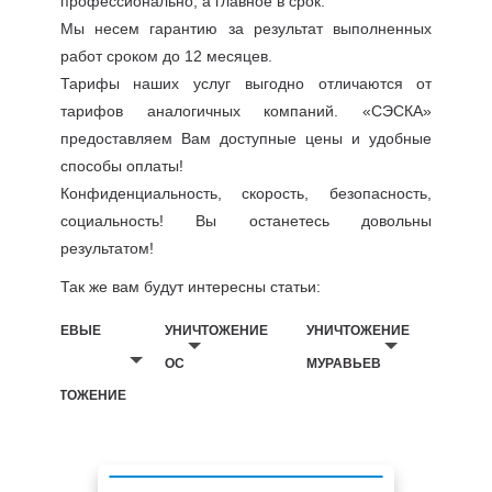
профессионально, а главное в срок.
Мы несем гарантию за результат выполненных
работ сроком до 12 месяцев.
Тарифы наших услуг выгодно отличаются от
тарифов аналогичных компаний. «СЭСКА»
предоставляем Вам доступные цены и удобные
способы оплаты!
Конфиденциальность, скорость, безопасность,
социальность! Вы останетесь довольны
результатом!
Так же вам будут интересны статьи:
БЕЛЬЕВЫЕ
УНИЧТОЖЕНИЕ
УНИЧТОЖЕНИЕ
ВШИ
ОС
МУРАВЬЕВ
УНИЧТОЖЕНИЕ