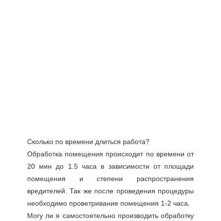
Сколько по времени длиться работа?
Обработка помещения происходит по времени от
20 мин до 1.5 часа в зависимости от площади
помещения и степени распространения
вредителей. Так же после проведения процедуры
необходимо проветривание помещения 1-2 часа.
Могу ли я самостоятельно производить обработку