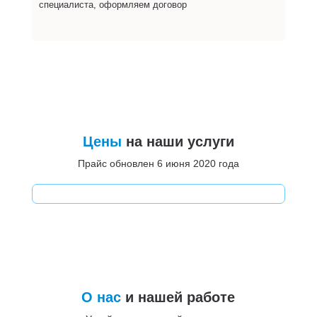
специалиста, оформляем договор
Цены
на наши услуги
Прайс обновлен 6 июня 2020 года
О нас
и нашей работе