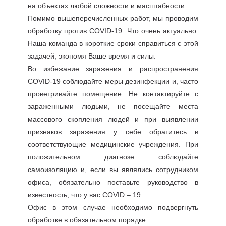
на объектах любой сложности и масштабности.
Помимо вышеперечисленных работ, мы проводим
обработку против COVID-19. Что очень актуально.
Наша команда в короткие сроки справиться с этой
задачей, экономя Ваше время и силы.
Во избежание заражения и распространения
COVID-19 соблюдайте меры дезинфекции и, часто
проветривайте помещение. Не контактируйте с
зараженными людьми, не посещайте места
массового скопления людей и при выявлении
признаков заражения у себе обратитесь в
соответствующие медицинские учреждения. При
положительном диагнозе соблюдайте
самоизоляцию и, если вы являлись сотрудником
офиса, обязательно поставьте руководство в
известность, что у вас COVID – 19.
Офис в этом случае необходимо подвергнуть
обработке в обязательном порядке.