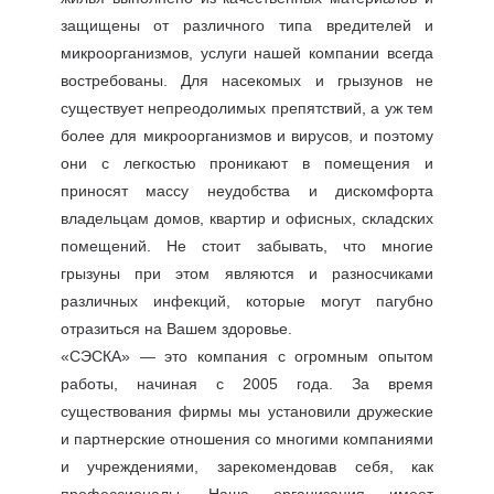
защищены от различного типа вредителей и
микроорганизмов, услуги нашей компании всегда
востребованы. Для насекомых и грызунов не
существует непреодолимых препятствий, а уж тем
более для микроорганизмов и вирусов, и поэтому
они с легкостью проникают в помещения и
приносят массу неудобства и дискомфорта
владельцам домов, квартир и офисных, складских
помещений. Не стоит забывать, что многие
грызуны при этом являются и разносчиками
различных инфекций, которые могут пагубно
отразиться на Вашем здоровье.
«СЭСКА» — это компания с огромным опытом
работы, начиная с 2005 года. За время
существования фирмы мы установили дружеские
и партнерские отношения со многими компаниями
и учреждениями, зарекомендовав себя, как