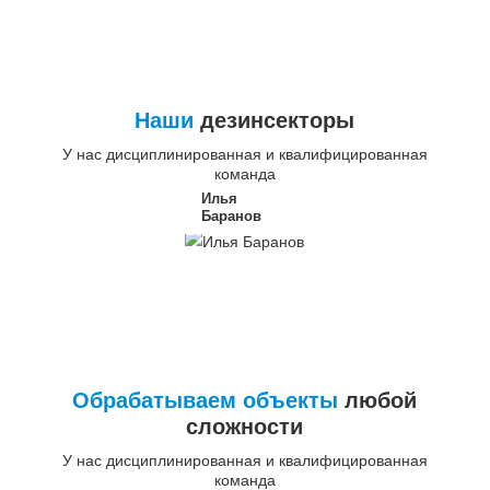
Наши
дезинсекторы
У нас дисциплинированная и квалифицированная
команда
Илья
Баранов
Обрабатываем объекты
любой
сложности
У нас дисциплинированная и квалифицированная
команда