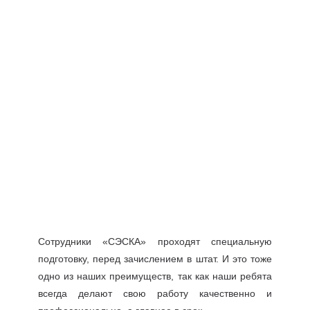
Сотрудники «СЭСКА» проходят специальную
подготовку, перед зачислением в штат. И это тоже
одно из наших преимуществ, так как наши ребята
всегда делают свою работу качественно и