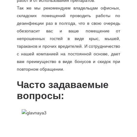
работ и от использования препаратов.
Так же мы рекомендуем владельцам офисных,
складских помещений проводить работы по
дезинфекции раз в полгода, что в свою очередь
обезопасит вас и ваше помещение от
непрошенных гостей в виде крыс, мышей,
тараканов и прочих вредителей. И сотрудничество
с нашей компанией на постоянной основе, дает
вам преимущество в виде бонусов и скидок при
повторном обращении.
Часто задаваемые
вопросы: