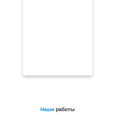
Наши
работы