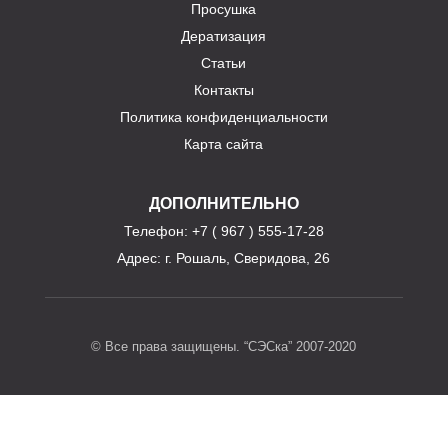
Просушка
Дератизация
Статьи
Контакты
Политика конфиденциальности
Карта сайта
ДОПОЛНИТЕЛЬНО
Телефон
: +7 ( 967 ) 555-17-28
Адрес:
г. Рошаль, Сверидова, 26
© Все права защищены. “СЭСка” 2007-2020