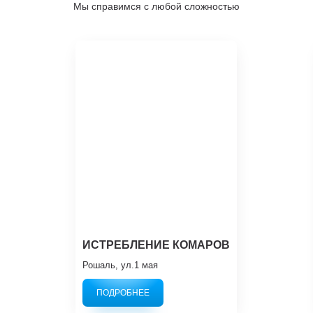
Мы справимся с любой сложностью
ИСТРЕБЛЕНИЕ КОМАРОВ
Рошаль, ул.1 мая
ПОДРОБНЕЕ