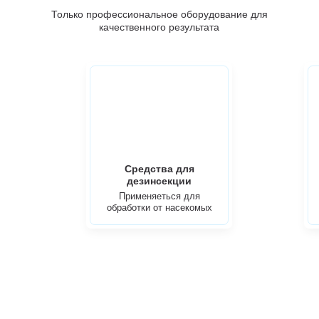
Только профессиональное оборудование для
качественного результата
Средства для
дезинсекции
Применяеться для
обработки от насекомых