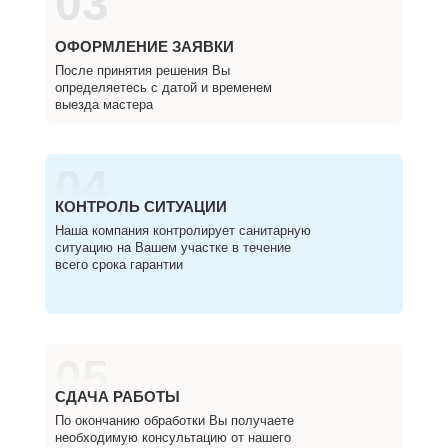
03
ОФОРМЛЕНИЕ ЗАЯВКИ
После принятия решения Вы
определяетесь с датой и временем
выезда мастера
04
КОНТРОЛЬ СИТУАЦИИ
Наша компания контролирует санитарную
ситуацию на Вашем участке в течение
всего срока гарантии
05
СДАЧА РАБОТЫ
По окончанию обработки Вы получаете
необходимую консультацию от нашего