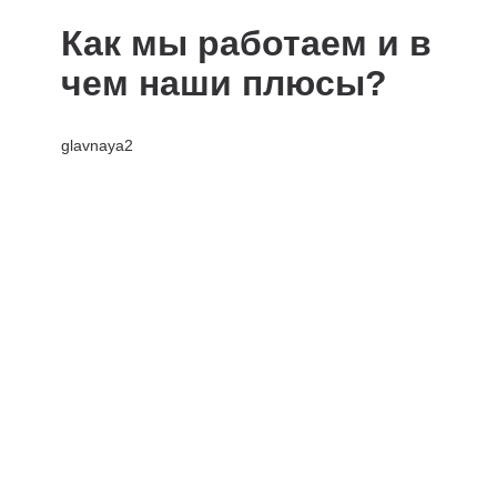
Как мы работаем и в
чем наши плюсы?