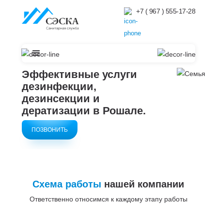
+7 ( 967 ) 555-17-28
Эффективные услуги
дезинфекции,
дезинсекции и
дератизации в
Рошале.
ПОЗВОНИТЬ
Схема работы
нашей компании
Ответственно относимся к каждому этапу работы