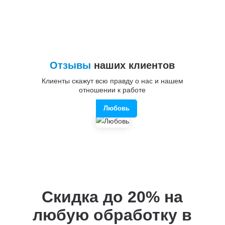
Отзывы
наших клиентов
Клиенты скажут всю правду о нас и нашем
отношении к работе
Любовь
Скидка до 20%
на
любую обработку в