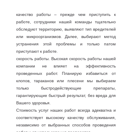
качество работы – прежде чем приступить к
работе, сотрудники нашей команды тщательно
обследуют территорию, выявляют тип вредителей
или микроорганизмов. Далее, выбирают метод
устранения этой проблемы и только патом
приступают к работе.
скорость работы. Высокая скорость работы нашей
компании не влияет на эффективность
проведенных работ. Планирую избавиться от
клопов, тараканов или плесени мы выбираем
только быстродействующие препараты,
гарантирующие быстрый результат, без вреда для
Вашего здоровья.
Стоимость услуг наших работ всегда адекватна и
соответствует высокому качеству обслуживания,
независимо от выбранных способов проведения