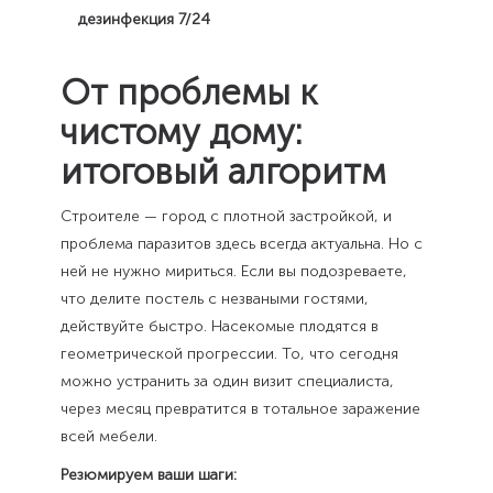
От проблемы к
чистому дому:
итоговый алгоритм
Строителе — город с плотной застройкой, и
проблема паразитов здесь всегда актуальна. Но с
ней не нужно мириться. Если вы подозреваете,
что делите постель с незваными гостями,
действуйте быстро. Насекомые плодятся в
геометрической прогрессии. То, что сегодня
можно устранить за один визит специалиста,
через месяц превратится в тотальное заражение
всей мебели.
Резюмируем ваши шаги: