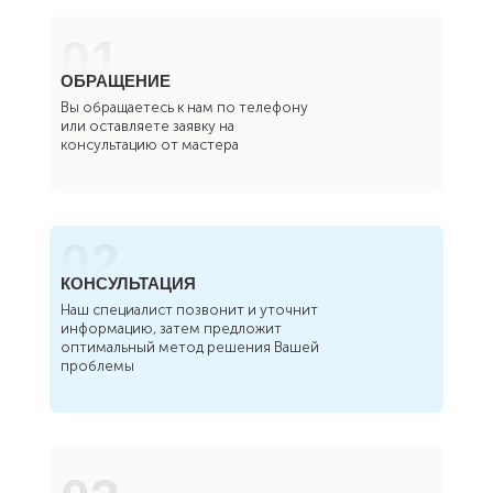
01
ОБРАЩЕНИЕ
Вы обращаетесь к нам по телефону
или оставляете заявку на
консультацию от мастера
02
КОНСУЛЬТАЦИЯ
Наш специалист позвонит и уточнит
информацию, затем предложит
оптимальный метод решения Вашей
проблемы