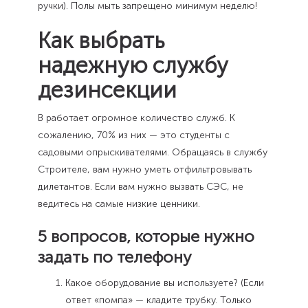
ручки). Полы мыть запрещено минимум неделю!
Как выбрать
надежную службу
дезинсекции
В работает огромное количество служб. К
сожалению, 70% из них — это студенты с
садовыми опрыскивателями. Обращаясь в службу
Строителе, вам нужно уметь отфильтровывать
дилетантов. Если вам нужно вызвать СЭС, не
ведитесь на самые низкие ценники.
5 вопросов, которые нужно
задать по телефону
Какое оборудование вы используете? (Если
ответ «помпа» — кладите трубку. Только