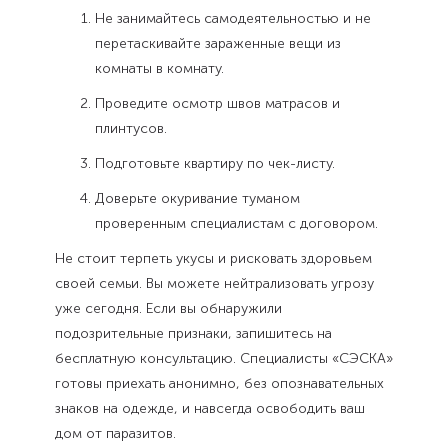
Не занимайтесь самодеятельностью и не
перетаскивайте зараженные вещи из
комнаты в комнату.
Проведите осмотр швов матрасов и
плинтусов.
Подготовьте квартиру по чек-листу.
Доверьте окуривание туманом
проверенным специалистам с договором.
Не стоит терпеть укусы и рисковать здоровьем
своей семьи. Вы можете нейтрализовать угрозу
уже сегодня. Если вы обнаружили
подозрительные признаки, запишитесь на
бесплатную консультацию. Специалисты «СЭСКА»
готовы приехать анонимно, без опознавательных
знаков на одежде, и навсегда освободить ваш
дом от паразитов.