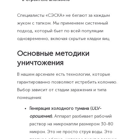
Специалисты «СЭСКА» не бегают за каждым
жуком с тапком. Мы применяем системный
подход, который бьет по всей популяции
одновременно, включая скрытые кладки яиц.
Основные методики
уничтожения
В нашем арсенале есть технологии, которые
гарантированно позволяют истребить колонию.
Выбор зависит от стадии заражения и типа
помещения:
Генерация холодного тумана (
ULV-
орошение
).
Аппарат разбивает рабочий
раствор на микрокапли размером 30-80
микрон. Это не просто струя воды. Это