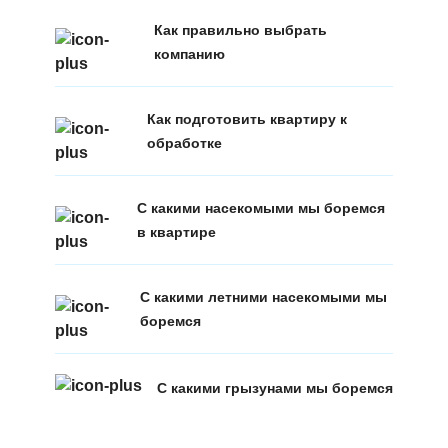
Как правильно выбрать
компанию
Как подготовить квартиру к
обработке
С какими насекомыми мы боремся
в квартире
С какими летними насекомыми мы
боремся
С какими грызунами мы боремся