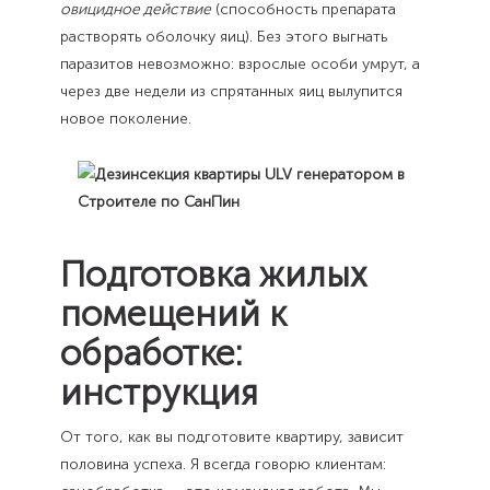
овицидное действие
(способность препарата
растворять оболочку яиц). Без этого выгнать
паразитов невозможно: взрослые особи умрут, а
через две недели из спрятанных яиц вылупится
новое поколение.
Подготовка жилых
помещений к
обработке:
инструкция
От того, как вы подготовите квартиру, зависит
половина успеха. Я всегда говорю клиентам: