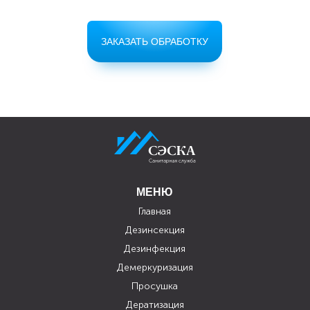
ЗАКАЗАТЬ ОБРАБОТКУ
МЕНЮ
Главная
Дезинсекция
Дезинфекция
Демеркуризация
Просушка
Дератизация