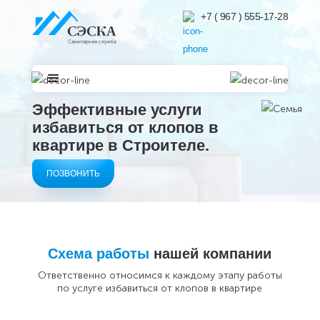
+7 ( 967 ) 555-17-28
Эффективные услуги
избавиться от клопов в
квартире в
Строителе.
ПОЗВОНИТЬ
Схема работы
нашей компании
Ответственно относимся к каждому этапу работы
по услуге избавиться от клопов в квартире