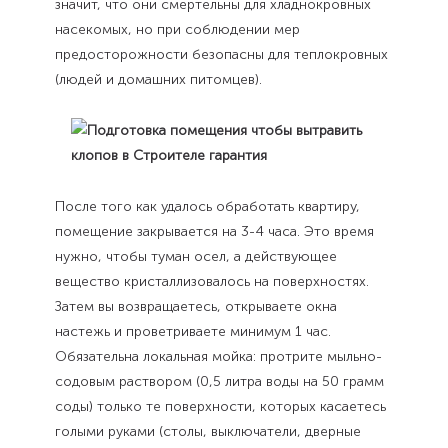
значит, что они смертельны для хладнокровных
насекомых, но при соблюдении мер
предосторожности безопасны для теплокровных
(людей и домашних питомцев).
После того как удалось обработать квартиру,
помещение закрывается на 3-4 часа. Это время
нужно, чтобы туман осел, а действующее
вещество кристаллизовалось на поверхностях.
Затем вы возвращаетесь, открываете окна
настежь и проветриваете минимум 1 час.
Обязательна локальная мойка: протрите мыльно-
содовым раствором (0,5 литра воды на 50 грамм
соды) только те поверхности, которых касаетесь
голыми руками (столы, выключатели, дверные