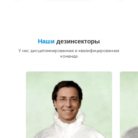
Наши
дезинсекторы
У нас дисциплинированная и квалифицированная
команда