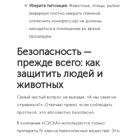
Уберите питомцев.
Животные, птицы, рыбки
(аквариум плотно накрыть пленкой,
отключить компрессор) не должны
находиться в помещении во время
процедуры.
Безопасность —
прежде всего: как
защитить людей и
животных
Самый частый вопрос на выездах: «А мы сами не
отравимся?». Отвечаю прямо: если соблюдать
протокол, это абсолютно безопасно.
В компании «СЭСКА» используются только
препараты IV класса (малоопасные вещества). Это