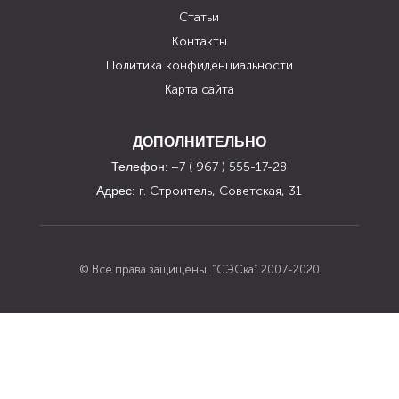
Статьи
Контакты
Политика конфиденциальности
Карта сайта
ДОПОЛНИТЕЛЬНО
Телефон
: +7 ( 967 ) 555-17-28
Адрес:
г. Строитель, Советская, 31
© Все права защищены. “СЭСка” 2007-2020