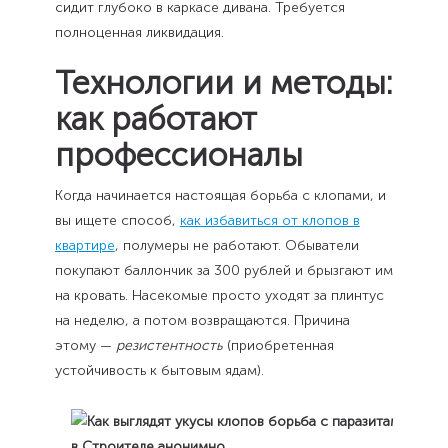
сидит глубоко в каркасе дивана. Требуется
полноценная ликвидация.
Технологии и методы:
как работают
профессионалы
Когда начинается настоящая борьба с клопами, и
вы ищете способ,
как избавиться от клопов в
квартире
, полумеры не работают. Обыватели
покупают баллончик за 300 рублей и брызгают им
на кровать. Насекомые просто уходят за плинтус
на неделю, а потом возвращаются. Причина
этому —
резистентность
(приобретенная
устойчивость к бытовым ядам).