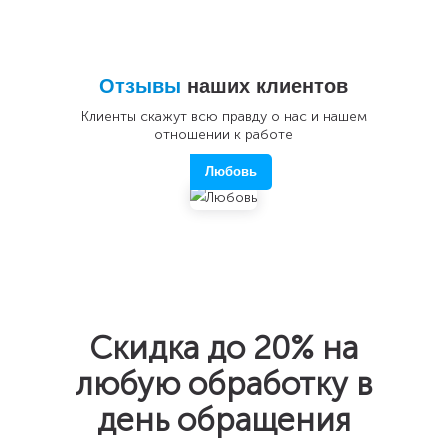
Отзывы
наших клиентов
Клиенты скажут всю правду о нас и нашем
отношении к работе
Любовь
Скидка до 20%
на
любую обработку в
день обращения