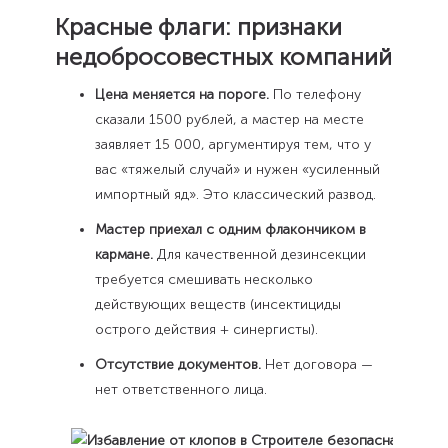
Красные флаги: признаки
недобросовестных компаний
Цена меняется на пороге.
По телефону
сказали 1500 рублей, а мастер на месте
заявляет 15 000, аргументируя тем, что у
вас «тяжелый случай» и нужен «усиленный
импортный яд». Это классический развод.
Мастер приехал с одним флакончиком в
кармане.
Для качественной дезинсекции
требуется смешивать несколько
действующих веществ (инсектициды
острого действия + синергисты).
Отсутствие документов.
Нет договора —
нет ответственного лица.