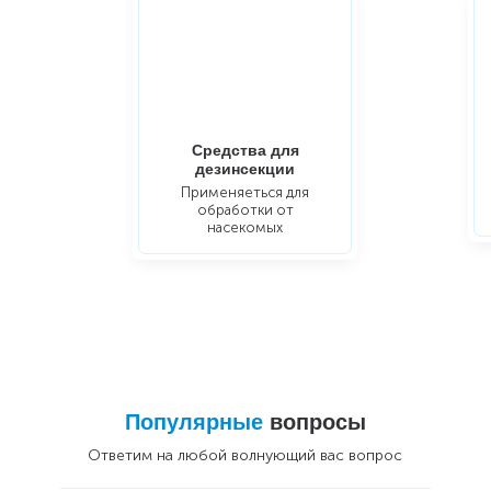
Средства для
дезинсекции
Применяеться для
обработки от
насекомых
Популярные
вопросы
Ответим на любой волнующий вас вопрос