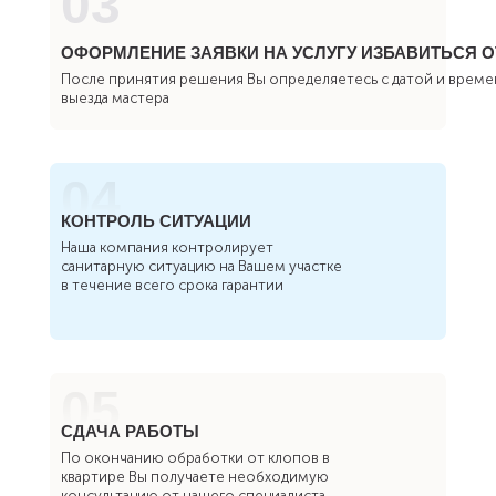
03
ОФОРМЛЕНИЕ ЗАЯВКИ НА УСЛУГУ ИЗБАВИТЬСЯ О
После принятия решения Вы определяетесь с датой и врем
выезда мастера
04
КОНТРОЛЬ СИТУАЦИИ
Наша компания контролирует
санитарную ситуацию на Вашем участке
в течение всего срока гарантии
05
СДАЧА РАБОТЫ
По окончанию обработки от клопов в
квартире Вы получаете необходимую
консультацию от нашего специалиста,