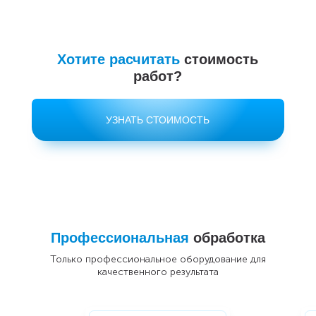
Хотите расчитать
стоимость
работ?
УЗНАТЬ СТОИМОСТЬ
Профессиональная
обработка
Только профессиональное оборудование для
качественного результата