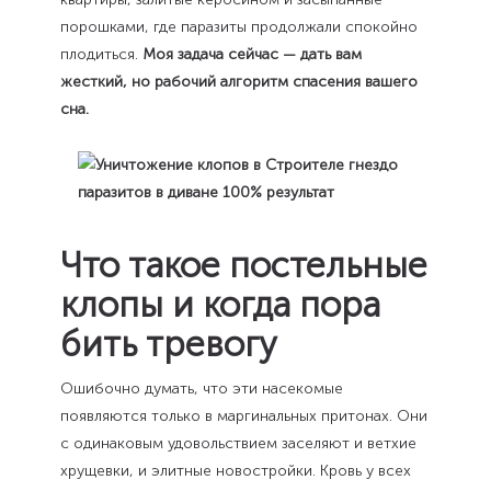
порошками, где паразиты продолжали спокойно
плодиться.
Моя задача сейчас — дать вам
жесткий, но рабочий алгоритм спасения вашего
сна.
Что такое постельные
клопы и когда пора
бить тревогу
Ошибочно думать, что эти насекомые
появляются только в маргинальных притонах. Они
с одинаковым удовольствием заселяют и ветхие
хрущевки, и элитные новостройки. Кровь у всех