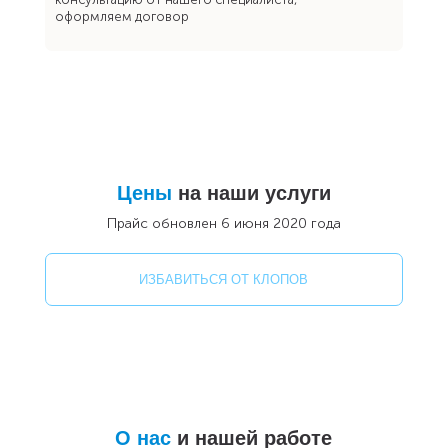
оформляем договор
Цены
на наши услуги
Прайс обновлен 6 июня 2020 года
ИЗБАВИТЬСЯ ОТ КЛОПОВ
О нас
и нашей работе