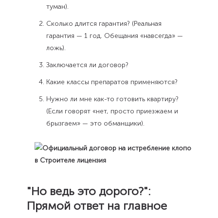
туман).
Сколько длится гарантия? (Реальная
гарантия — 1 год. Обещания «навсегда» —
ложь).
Заключается ли договор?
Какие классы препаратов применяются?
Нужно ли мне как-то готовить квартиру?
(Если говорят «нет, просто приезжаем и
брызгаем» — это обманщики).
"Но ведь это дорого?":
Прямой ответ на главное