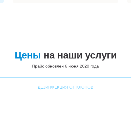
Цены
на наши услуги
Прайс обновлен 6 июня 2020 года
ДЕЗИНФЕКЦИЯ ОТ КЛОПОВ