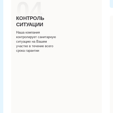
04
КОНТРОЛЬ
СИТУАЦИИ
Наша компания
контролирует санитарную
ситуацию на Вашем
участке в течение всего
срока гарантии