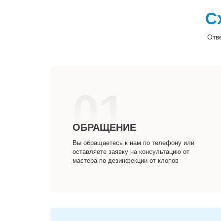
С
Отв
01
ОБРАЩЕНИЕ
Вы обращаетесь к нам по телефону или
оставляете заявку на консультацию от
мастера по дезинфекции от клопов