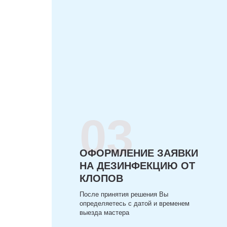
03
ОФОРМЛЕНИЕ ЗАЯВКИ
НА ДЕЗИНФЕКЦИЮ ОТ
КЛОПОВ
После принятия решения Вы
определяетесь с датой и временем
выезда мастера