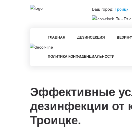
Ваш город:
Троицк
Пн - Пт с
ГЛАВНАЯ
ДЕЗИНСЕКЦИЯ
ДЕЗИНФ
ПОЛИТИКА КОНФИДЕНЦИАЛЬНОСТИ
Эффективные ус
дезинфекции от 
Троицке.