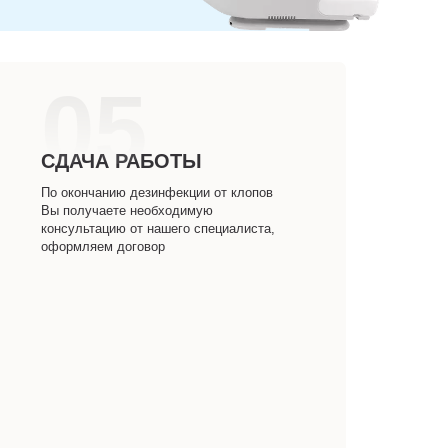
05
СДАЧА РАБОТЫ
По окончанию дезинфекции от клопов
Вы получаете необходимую
консультацию от нашего специалиста,
оформляем договор