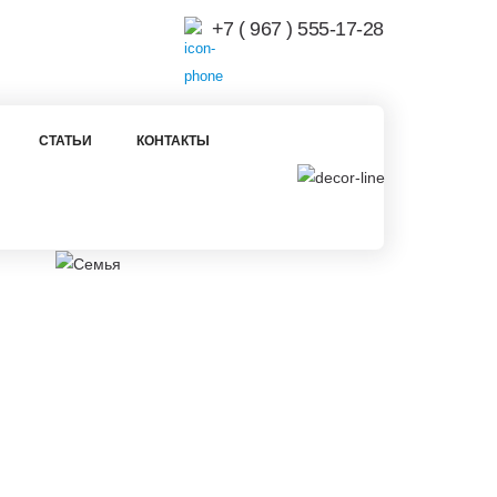
+7 ( 967 ) 555-17-28
СТАТЬИ
КОНТАКТЫ