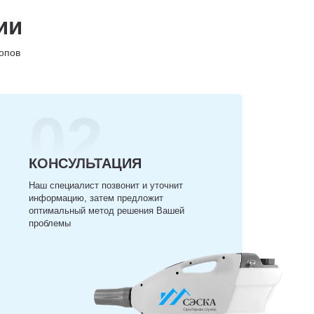
ии
опов
02
КОНСУЛЬТАЦИЯ
Наш специалист позвонит и уточнит
информацию, затем предложит
оптимальный метод решения Вашей
проблемы