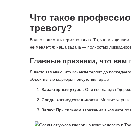
Что такое профессио
тревогу?
Важно понимать терминологию. То, что мы делаем,
не меняется: наша задача — полностью ликвидиров
Главные признаки, что вам
Я часто замечаю, что клиенты терпят до последнего
объективные маркеры присутствия врага:
Характерные укусы:
Они всегда идут "дорож
Следы жизнедеятельности:
Мелкие черные 
Запах:
При сильном заражении в комнате по