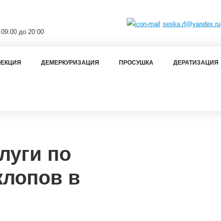
seska.rf@yandex.ru
 09:00 до 20:00
ЕКЦИЯ
ДЕМЕРКУРИЗАЦИЯ
ПРОСУШКА
ДЕРАТИЗАЦИЯ
луги по
клопов в