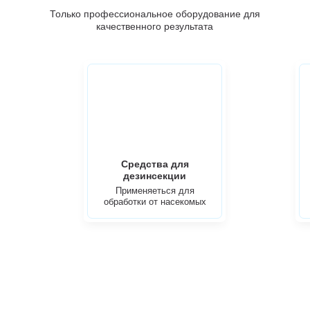
Только профессиональное оборудование для
качественного результата
Средства для
дезинсекции
Применяеться для
обработки от насекомых