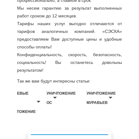
профессионально, а главное в срок.
Мы несем гарантию за результат выполненных
работ сроком до 12 месяцев.
Тарифы наших услуг выгодно отличаются от
тарифов аналогичных компаний. «СЭСКА»
предоставляем Вам доступные цены и удобные
способы оплаты!
Конфиденциальность, скорость, безопасность,
социальность! Вы останетесь довольны
результатом!
Так же вам будут интересны статьи:
БЕЛЬЕВЫЕ
УНИЧТОЖЕНИЕ
УНИЧТОЖЕНИЕ
ВШИ
ОС
МУРАВЬЕВ
УНИЧТОЖЕНИЕ