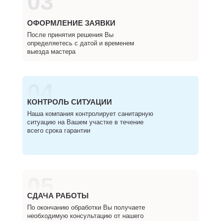
03
ОФОРМЛЕНИЕ ЗАЯВКИ
После принятия решения Вы
определяетесь с датой и временем
выезда мастера
04
КОНТРОЛЬ СИТУАЦИИ
Наша компания контролирует санитарную
ситуацию на Вашем участке в течение
всего срока гарантии
05
СДАЧА РАБОТЫ
По окончанию обработки Вы получаете
необходимую консультацию от нашего