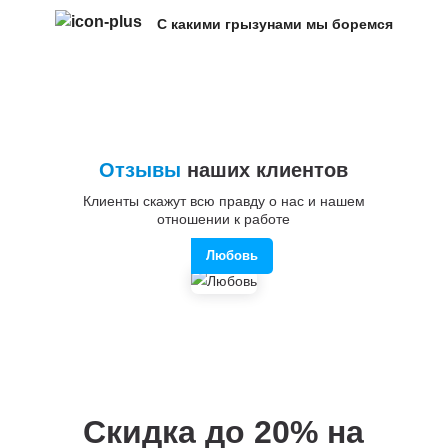
С какими грызунами мы боремся
Отзывы
наших клиентов
Клиенты скажут всю правду о нас и нашем
отношении к работе
Любовь
Скидка до 20%
на