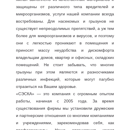
защищены от различного типа вредителей и
микроорганизмов, услуги нашей компании всегда
востребованы. Для насекомых и грызунов не
существует непреодолимых препятствий, а уж тем
более для микроорганизмов и вирусов, и поэтому
они с легкостью проникают в помещения и
приносят массу неудобства и дискомфорта
владельцам домов, квартир и офисных, складских
помещений. Не стоит забывать, что многие
грызуны при этом являются и разносчиками
различных инфекций, которые могут пагубно
отразиться на Вашем здоровье.
«СЭСКА» — это компания с огромным опытом
работы, начиная с 2005 года. За время
существования фирмы мы установили дружеские
и партнерские отношения со многими компаниями
и учреждениями, зарекомендовав себя, как