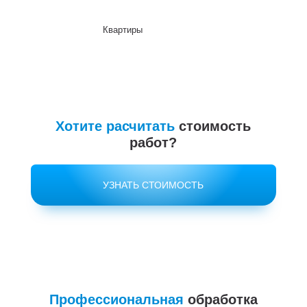
Квартиры
До
Хотите расчитать
стоимость
работ?
УЗНАТЬ СТОИМОСТЬ
Профессиональная
обработка