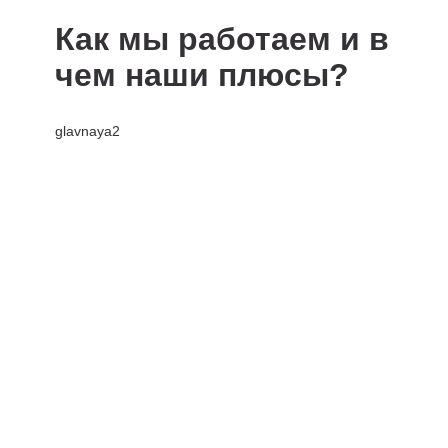
Как мы работаем и в
чем наши плюсы?