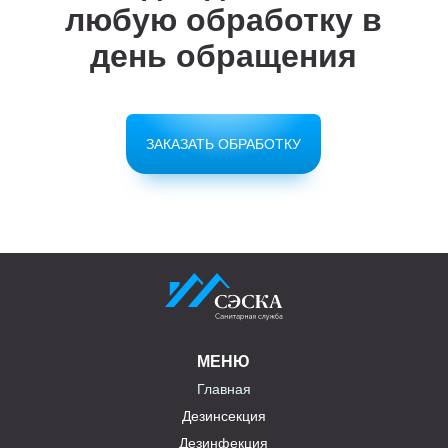
любую обработку в
день обращения
ЗАКАЗАТЬ ОБРАБОТКУ
МЕНЮ
Главная
Дезинсекция
Дезинфекция