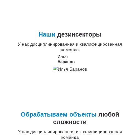
Наши
дезинсекторы
У нас дисциплинированная и квалифицированная
команда
Илья
Баранов
Обрабатываем объекты
любой
сложности
У нас дисциплинированная и квалифицированная
команда