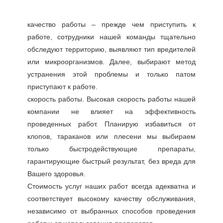
качество работы – прежде чем приступить к
работе, сотрудники нашей команды тщательно
обследуют территорию, выявляют тип вредителей
или микроорганизмов. Далее, выбирают метод
устранения этой проблемы и только патом
приступают к работе.
скорость работы. Высокая скорость работы нашей
компании не влияет на эффективность
проведенных работ. Планирую избавиться от
клопов, тараканов или плесени мы выбираем
только быстродействующие препараты,
гарантирующие быстрый результат, без вреда для
Вашего здоровья.
Стоимость услуг наших работ всегда адекватна и
соответствует высокому качеству обслуживания,
независимо от выбранных способов проведения