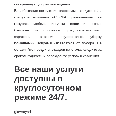
генеральную уборку помещения.
Во избежание появления насекомых-вредителей и
грызунов компания «СЭСКА» рекомендует: не
покупать мебель, игрушки, вещи и прочие
бытовые приспособления с рук, избегать мест
заражения, вовремя осуществлять уборку
помещений, вовремя избавляться от мусора. Не
оставляйте продукты отходов на столе, следите за
сроком годности и соблюдайте условия хранения.
Все наши услуги
доступны в
круглосуточном
режиме 24/7.