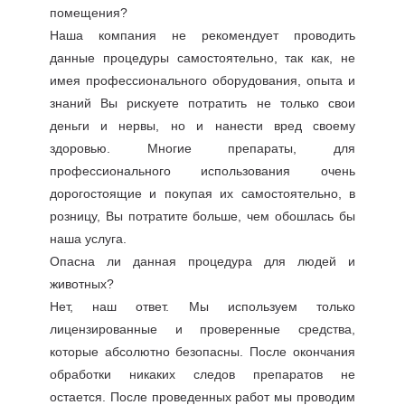
помещения?
Наша компания не рекомендует проводить
данные процедуры самостоятельно, так как, не
имея профессионального оборудования, опыта и
знаний Вы рискуете потратить не только свои
деньги и нервы, но и нанести вред своему
здоровью. Многие препараты, для
профессионального использования очень
дорогостоящие и покупая их самостоятельно, в
розницу, Вы потратите больше, чем обошлась бы
наша услуга.
Опасна ли данная процедура для людей и
животных?
Нет, наш ответ. Мы используем только
лицензированные и проверенные средства,
которые абсолютно безопасны. После окончания
обработки никаких следов препаратов не
остается. После проведенных работ мы проводим