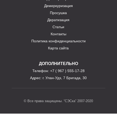
Демеркуризация
Просушка
Дератизация
Статьи
Контакты
Политика конфиденциальности
Карта сайта
ДОПОЛНИТЕЛЬНО
Телефон
: +7 ( 967 ) 555-17-28
Адрес:
г. Улан-Удэ, 7 Бригада, 30
© Все права защищены. “СЭСка” 2007-2020