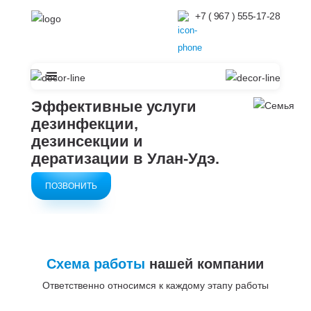
+7 ( 967 ) 555-17-28
Эффективные услуги
дезинфекции,
дезинсекции и
дератизации в
Улан-Удэ.
ПОЗВОНИТЬ
Схема работы
нашей компании
Ответственно относимся к каждому этапу работы