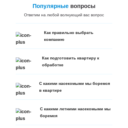
Популярные
вопросы
Ответим на любой волнующий вас вопрос
Как правильно выбрать
компанию
Как подготовить квартиру к
обработке
С какими насекомыми мы боремся
в квартире
С какими летними насекомыми мы
боремся