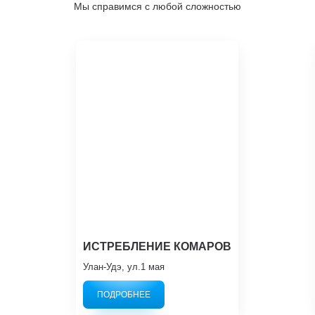
Мы справимся с любой сложностью
ИСТРЕБЛЕНИЕ КОМАРОВ
Улан-Удэ, ул.1 мая
ПОДРОБНЕЕ