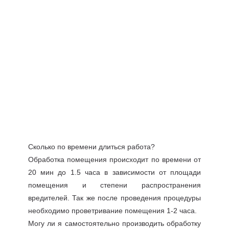
Сколько по времени длиться работа?
Обработка помещения происходит по времени от
20 мин до 1.5 часа в зависимости от площади
помещения и степени распространения
вредителей. Так же после проведения процедуры
необходимо проветривание помещения 1-2 часа.
Могу ли я самостоятельно производить обработку