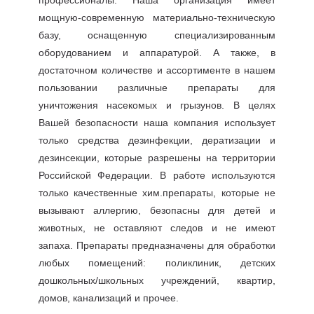
профессионалы. Наша организация имеет
мощную-современную материально-техническую
базу, оснащенную специализированным
оборудованием и аппаратурой. А также, в
достаточном количестве и ассортименте в нашем
пользовании различные препараты для
уничтожения насекомых и грызунов. В целях
Вашей безопасности наша компания использует
только средства дезинфекции, дератизации и
дезинсекции, которые разрешены на территории
Российской Федерации. В работе используются
только качественные хим.препараты, которые не
вызывают аллергию, безопасны для детей и
животных, не оставляют следов и не имеют
запаха. Препараты предназначены для обработки
любых помещений: поликлиник, детских
дошкольных/школьных учреждений, квартир,
домов, канализаций и прочее.