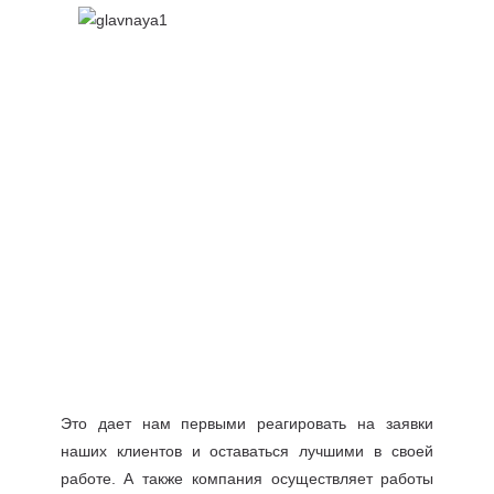
Это дает нам первыми реагировать на заявки
наших клиентов и оставаться лучшими в своей
работе. А также компания осуществляет работы