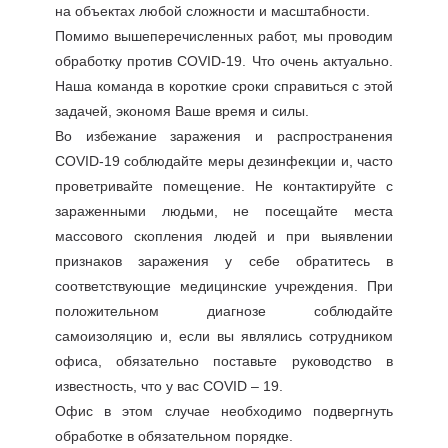
на объектах любой сложности и масштабности.
Помимо вышеперечисленных работ, мы проводим
обработку против COVID-19. Что очень актуально.
Наша команда в короткие сроки справиться с этой
задачей, экономя Ваше время и силы.
Во избежание заражения и распространения
COVID-19 соблюдайте меры дезинфекции и, часто
проветривайте помещение. Не контактируйте с
зараженными людьми, не посещайте места
массового скопления людей и при выявлении
признаков заражения у себе обратитесь в
соответствующие медицинские учреждения. При
положительном диагнозе соблюдайте
самоизоляцию и, если вы являлись сотрудником
офиса, обязательно поставьте руководство в
известность, что у вас COVID – 19.
Офис в этом случае необходимо подвергнуть
обработке в обязательном порядке.