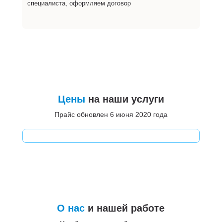
специалиста, оформляем договор
Цены
на наши услуги
Прайс обновлен 6 июня 2020 года
О нас
и нашей работе