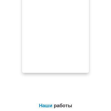
Наши
работы