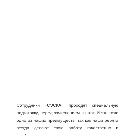
Сотрудники «СЭСКА» проходят специальную
подготовку, перед зачислением в штат. И это тоже
одно из наших преимуществ, так как наши ребята
всегда делают свою работу качественно и