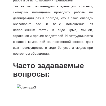
работ и от использования препаратов.
Так же мы рекомендуем владельцам офисных,
складских помещений проводить работы по
дезинфекции раз в полгода, что в свою очередь
обезопасит вас и ваше помещение от
непрошенных гостей в виде крыс, мышей,
тараканов и прочих вредителей. И сотрудничество
с нашей компанией на постоянной основе, дает
вам преимущество в виде бонусов и скидок при
повторном обращении.
Часто задаваемые
вопросы: