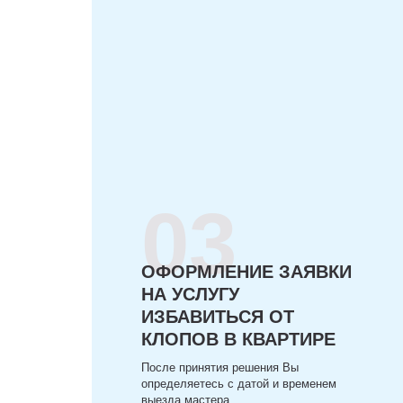
03
ОФОРМЛЕНИЕ ЗАЯВКИ
НА УСЛУГУ
ИЗБАВИТЬСЯ ОТ
КЛОПОВ В КВАРТИРЕ
После принятия решения Вы
определяетесь с датой и временем
выезда мастера