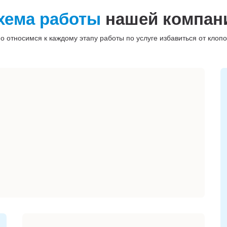
хема работы
нашей компан
о относимся к каждому этапу работы по услуге избавиться от клопо