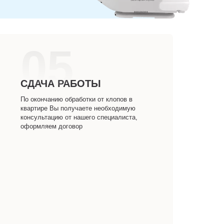
05
СДАЧА РАБОТЫ
По окончанию обработки от клопов в
квартире Вы получаете необходимую
консультацию от нашего специалиста,
оформляем договор