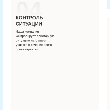
04
КОНТРОЛЬ
СИТУАЦИИ
Наша компания
контролирует санитарную
ситуацию на Вашем
участке в течение всего
срока гарантии