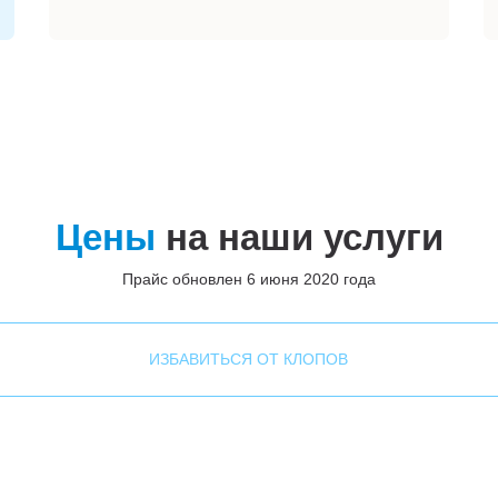
Цены
на наши услуги
Прайс обновлен 6 июня 2020 года
ИЗБАВИТЬСЯ ОТ КЛОПОВ