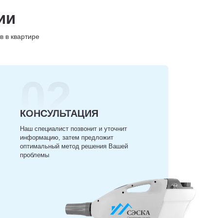
ии
в в квартире
02
КОНСУЛЬТАЦИЯ
Наш специалист позвонит и уточнит
информацию, затем предложит
оптимальный метод решения Вашей
проблемы