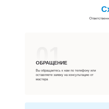
С
Ответственн
01
ОБРАЩЕНИЕ
Вы обращаетесь к нам по телефону или
оставляете заявку на консультацию от
мастера