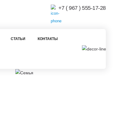
+7 ( 967 ) 555-17-28
СТАТЬИ
КОНТАКТЫ