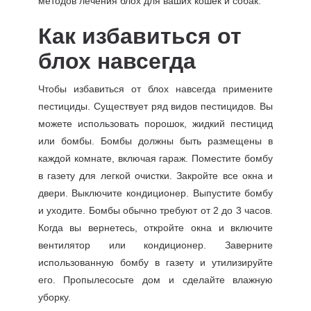
методов лечения блох для ваших кошек и собак.
Как избавиться от
блох навсегда
Чтобы избавиться от блох навсегда примените
пестициды. Существует ряд видов пестицидов. Вы
можете использовать порошок, жидкий пестицид
или бомбы. Бомбы должны быть размещены в
каждой комнате, включая гараж. Поместите бомбу
в газету для легкой очистки. Закройте все окна и
двери. Выключите кондиционер. Выпустите бомбу
и уходите. Бомбы обычно требуют от 2 до 3 часов.
Когда вы вернетесь, откройте окна и включите
вентилятор или кондиционер. Заверните
использованную бомбу в газету и утилизируйте
его. Пропылесосьте дом и сделайте влажную
уборку.