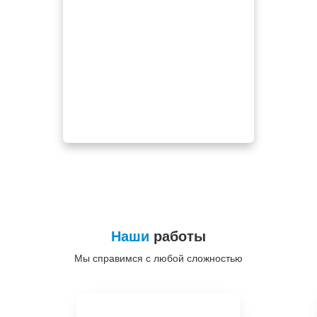
Наши
работы
Мы справимся с любой сложностью