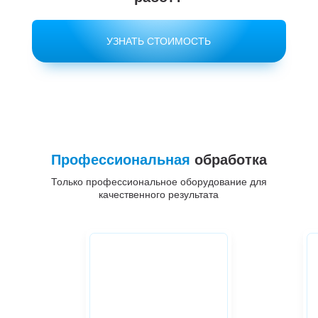
УЗНАТЬ СТОИМОСТЬ
Профессиональная
обработка
Только профессиональное оборудование для
качественного результата