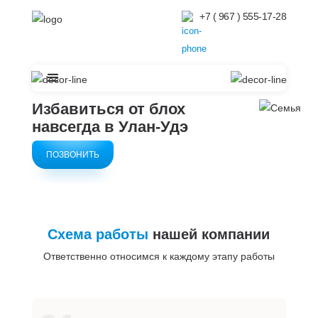
+7 ( 967 ) 555-17-28
Избавиться от блох
навсегда в Улан-Удэ
ПОЗВОНИТЬ
Схема работы
нашей компании
Ответственно относимся к каждому этапу работы