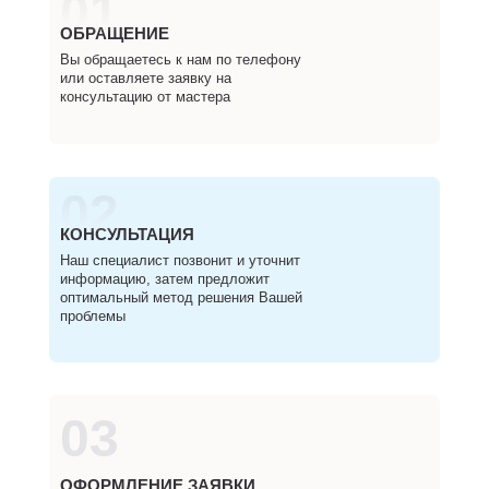
01
ОБРАЩЕНИЕ
Вы обращаетесь к нам по телефону
или оставляете заявку на
консультацию от мастера
02
КОНСУЛЬТАЦИЯ
Наш специалист позвонит и уточнит
информацию, затем предложит
оптимальный метод решения Вашей
проблемы
03
ОФОРМЛЕНИЕ ЗАЯВКИ