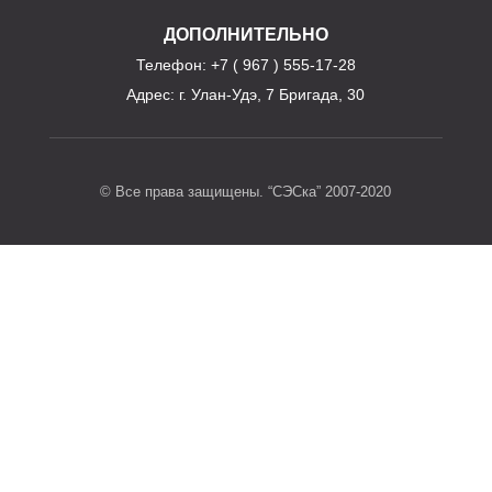
ДОПОЛНИТЕЛЬНО
Телефон
: +7 ( 967 ) 555-17-28
Адрес:
г. Улан-Удэ, 7 Бригада, 30
© Все права защищены. “СЭСка” 2007-2020