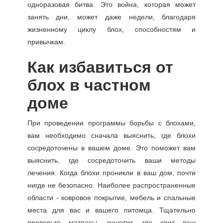
одноразовая битва. Это война, которая может
занять дни, может даже недели, благодаря
жизненному циклу блох, способностям и
привычкам.
Как избавиться от
блох в частном
доме
При проведении программы борьбы с блохами,
вам необходимо сначала выяснить, где блохи
сосредоточены в вашем доме. Это поможет вам
выяснить, где сосредоточить ваши методы
лечения. Когда блохи проникли в ваш дом, почти
нигде не безопасно. Наиболее распространенные
области - ковровое покрытие, мебель и спальные
места для вас и вашего питомца. Тщательно
проверьте матрасы, кушетки, где спит ваш