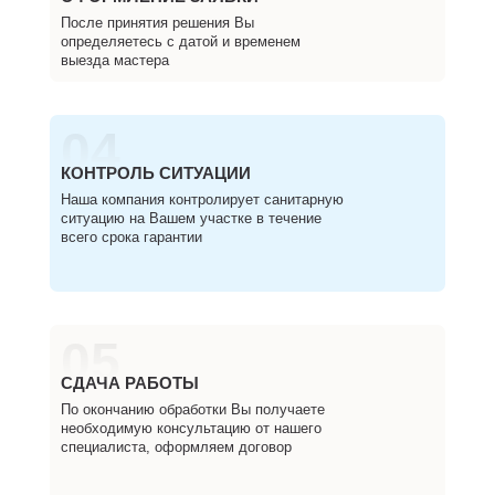
После принятия решения Вы
определяетесь с датой и временем
выезда мастера
04
КОНТРОЛЬ СИТУАЦИИ
Наша компания контролирует санитарную
ситуацию на Вашем участке в течение
всего срока гарантии
05
СДАЧА РАБОТЫ
По окончанию обработки Вы получаете
необходимую консультацию от нашего
специалиста, оформляем договор