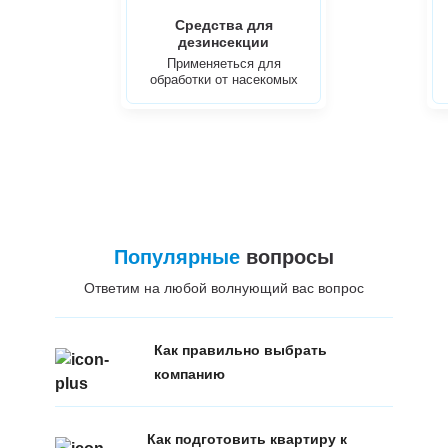
Средства для
дезинсекции
Применяеться для
обработки от насекомых
Популярные
вопросы
Ответим на любой волнующий вас вопрос
Как правильно выбрать
компанию
Как подготовить квартиру к