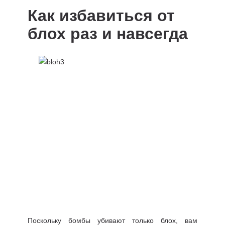
Как избавиться от
блох раз и навсегда
Поскольку бомбы убивают только блох, вам