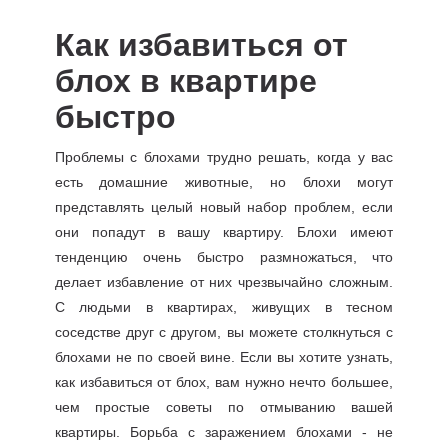
Как избавиться от
блох в квартире
быстро
Проблемы с блохами трудно решать, когда у вас
есть домашние животные, но блохи могут
представлять целый новый набор проблем, если
они попадут в вашу квартиру. Блохи имеют
тенденцию очень быстро размножаться, что
делает избавление от них чрезвычайно сложным.
С людьми в квартирах, живущих в тесном
соседстве друг с другом, вы можете столкнуться с
блохами не по своей вине. Если вы хотите узнать,
как избавиться от блох, вам нужно нечто большее,
чем простые советы по отмыванию вашей
квартиры. Борьба с заражением блохами - не