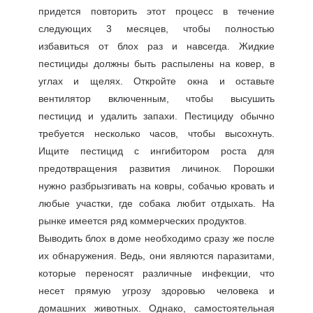
придется повторить этот процесс в течение
следующих 3 месяцев, чтобы полностью
избавиться от блох раз и навсегда. Жидкие
пестициды должны быть распылены на ковер, в
углах и щелях. Откройте окна и оставьте
вентилятор включенным, чтобы высушить
пестицид и удалить запахи. Пестициду обычно
требуется несколько часов, чтобы высохнуть.
Ищите пестицид с ингибитором роста для
предотвращения развития личинок. Порошки
нужно разбрызгивать на ковры, собачью кровать и
любые участки, где собака любит отдыхать. На
рынке имеется ряд коммерческих продуктов.
Выводить блох в доме необходимо сразу же после
их обнаружения. Ведь, они являются паразитами,
которые переносят различные инфекции, что
несет прямую угрозу здоровью человека и
домашних животных. Однако, самостоятельная