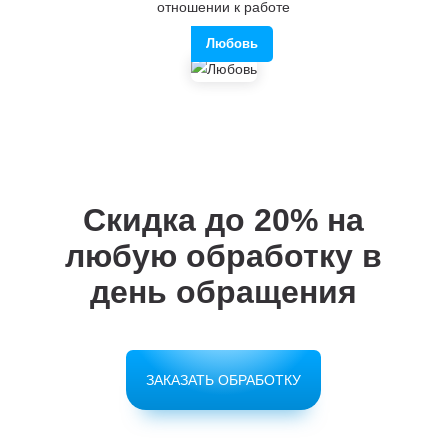
отношении к работе
Любовь
Скидка до 20%
на
любую обработку в
день обращения
ЗАКАЗАТЬ ОБРАБОТКУ