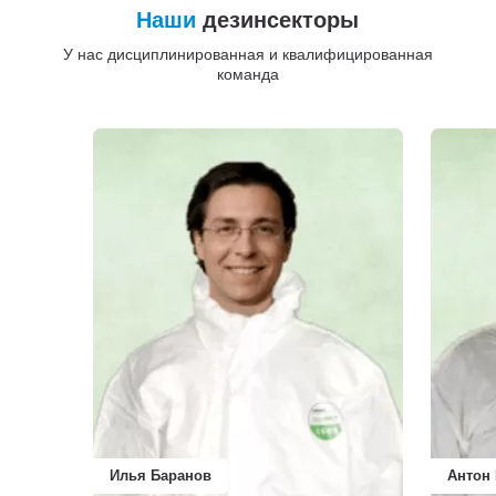
Наши
дезинсекторы
У нас дисциплинированная и квалифицированная
команда
Илья Баранов
Антон