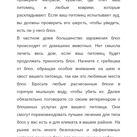
питомец, и любые коврики, которые
раскладывают. Если ваш питомец испытывает зуд,
вы должны проверить его шерсть, чтобы увидеть,
есть ли у него блох.
В частном доме большинство заражения блох
происходят от домашних животных. Нет смысла
лечить весь дом, если ваш питомец будет
продолжать приносить блох. Начните с гребешка
от блох, обращая особое внимание на шею и
хвост вашего питомца, так как это любимые места
блох. Бросьте любые расчесанные блохи в
горячую мыльную воду, чтобы убить их. Далее
обязательно поговорите со своим ветеринаром о
блошиных услугах для вашего питомца. Они
смогут порекомендовать лучшее лечение для типа
блох у вас есть и для климата в вашем районе. На
рынке есть много безопасных и эффективных