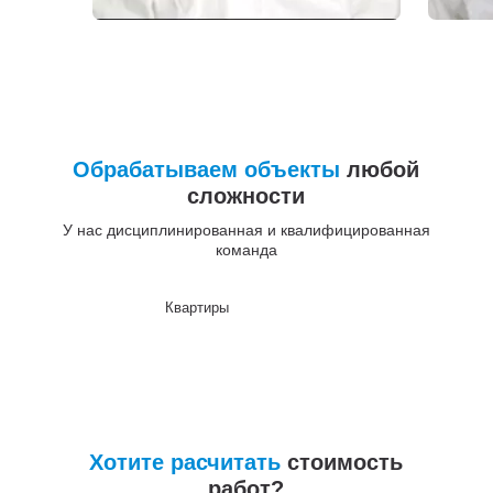
Обрабатываем объекты
любой
сложности
У нас дисциплинированная и квалифицированная
команда
Квартиры
До
Хотите расчитать
стоимость
работ?