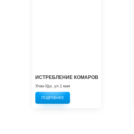
ИСТРЕБЛЕНИЕ КОМАРОВ
Улан-Удэ, ул.1 мая
ПОДРОБНЕЕ