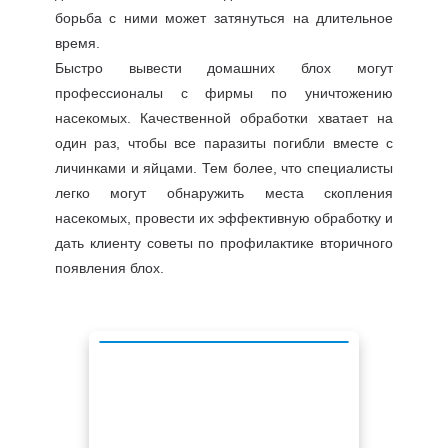
борьба с ними может затянуться на длительное
время.
Быстро вывести домашних блох могут
профессионалы с фирмы по уничтожению
насекомых. Качественной обработки хватает на
один раз, чтобы все паразиты погибли вместе с
личинками и яйцами. Тем более, что специалисты
легко могут обнаружить места скопления
насекомых, провести их эффективную обработку и
дать клиенту советы по профилактике вторичного
появления блох.