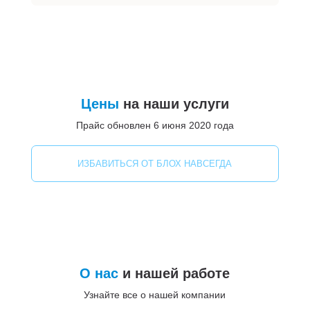
Цены
на наши услуги
Прайс обновлен 6 июня 2020 года
ИЗБАВИТЬСЯ ОТ БЛОХ НАВСЕГДА
О нас
и нашей работе
Узнайте все о нашей компании