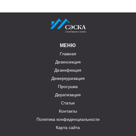
МЕНЮ
Главная
Дезинсекция
Дезинфекция
Демеркуризация
Просушка
Дератизация
Статьи
Контакты
Политика конфиденциальности
Карта сайта