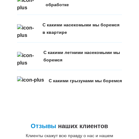
обработке
С какими насекомыми мы боремся
в квартире
С какими летними насекомыми мы
боремся
С какими грызунами мы боремся
Отзывы
наших клиентов
Клиенты скажут всю правду о нас и нашем