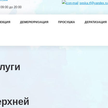
seska.rf@yandex.ru
 09:00 до 20:00
ЕКЦИЯ
ДЕМЕРКУРИЗАЦИЯ
ПРОСУШКА
ДЕРАТИЗАЦИЯ
луги
ерхней