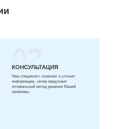
ии
02
КОНСУЛЬТАЦИЯ
Наш специалист позвонит и уточнит
информацию, затем предложит
оптимальный метод решения Вашей
проблемы