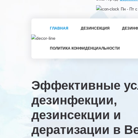
Пн - Пт с
ГЛАВНАЯ
ДЕЗИНСЕКЦИЯ
ДЕЗИНФ
ПОЛИТИКА КОНФИДЕНЦИАЛЬНОСТИ
Эффективные ус
дезинфекции,
дезинсекции и
дератизации в
В