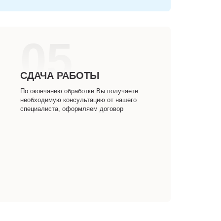
05
СДАЧА РАБОТЫ
По окончанию обработки Вы получаете
необходимую консультацию от нашего
специалиста, оформляем договор