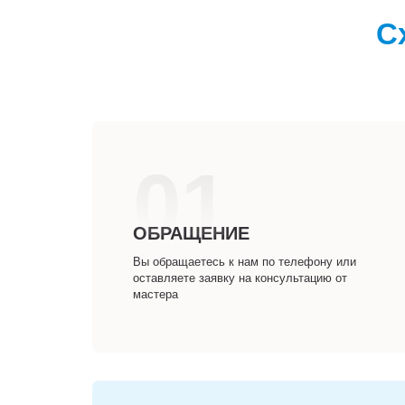
С
01
ОБРАЩЕНИЕ
Вы обращаетесь к нам по телефону или
оставляете заявку на консультацию от
мастера