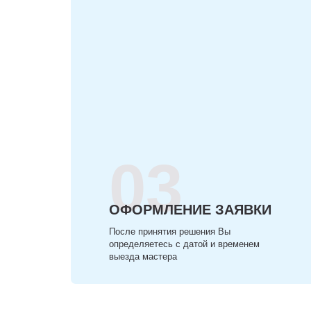
03
ОФОРМЛЕНИЕ ЗАЯВКИ
После принятия решения Вы
определяетесь с датой и временем
выезда мастера