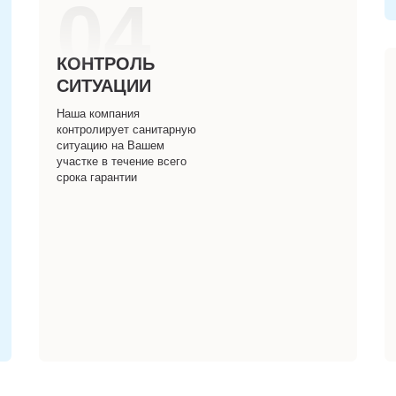
04
КОНТРОЛЬ
СИТУАЦИИ
Наша компания
контролирует санитарную
ситуацию на Вашем
участке в течение всего
срока гарантии