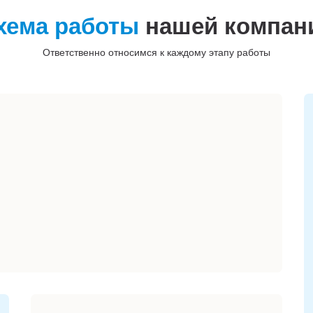
хема работы
нашей компан
Ответственно относимся к каждому этапу работы