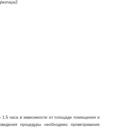
 1.5 часа в зависимости от площади помещения и
оведения процедуры необходимо проветривание