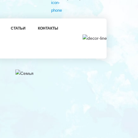
СТАТЬИ
КОНТАКТЫ