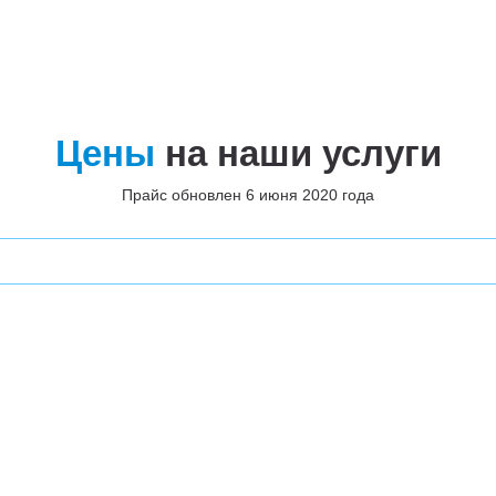
Цены
на наши услуги
Прайс обновлен 6 июня 2020 года