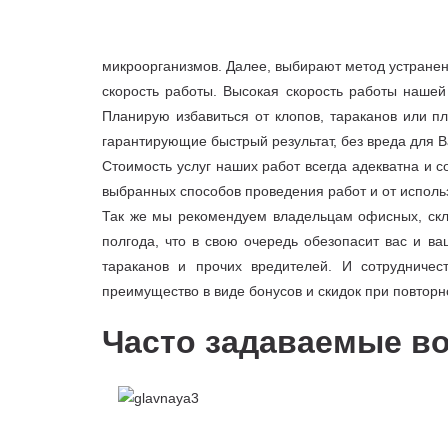
микроорганизмов. Далее, выбирают метод устранен
скорость работы. Высокая скорость работы нашей
Планирую избавиться от клопов, тараканов или 
гарантирующие быстрый результат, без вреда для В
Стоимость услуг наших работ всегда адекватна и с
выбранных способов проведения работ и от исполь
Так же мы рекомендуем владельцам офисных, скл
полгода, что в свою очередь обезопасит вас и в
тараканов и прочих вредителей. И сотрудниче
преимущество в виде бонусов и скидок при повтор
Часто задаваемые в