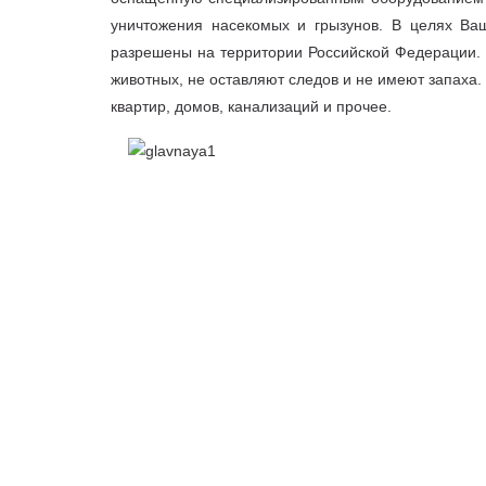
уничтожения насекомых и грызунов. В целях Ваш
разрешены на территории Российской Федерации. 
животных, не оставляют следов и не имеют запаха
квартир, домов, канализаций и прочее.